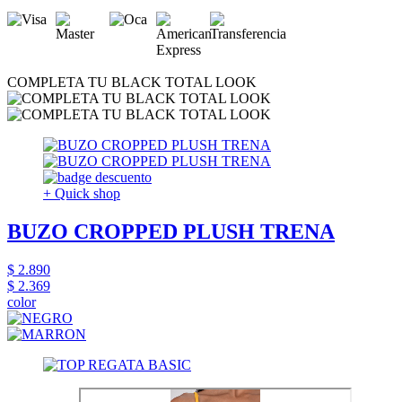
COMPLETA TU BLACK TOTAL LOOK
+ Quick shop
BUZO CROPPED PLUSH TRENA
$ 2.890
$ 2.369
color