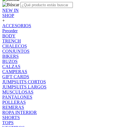
NEW IN
SHOP
+
ACCESORIOS
Preorder
BODY
TRENCH
CHALECOS
CONJUNTOS
BIKERS
BUZOS
CALZAS
CAMPERAS
GIFT CARDS
JUMPSUITS CORTOS
JUMPSUITS LARGOS
MUSCULOSAS
PANTALONES
POLLERAS
REMERAS
ROPA INTERIOR
SHORTS
TOPS