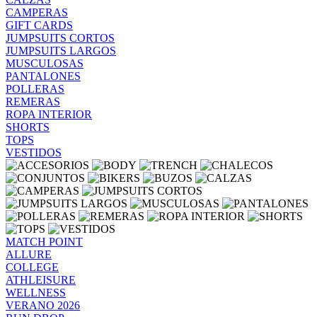
CAMPERAS
GIFT CARDS
JUMPSUITS CORTOS
JUMPSUITS LARGOS
MUSCULOSAS
PANTALONES
POLLERAS
REMERAS
ROPA INTERIOR
SHORTS
TOPS
VESTIDOS
MATCH POINT
ALLURE
COLLEGE
ATHLEISURE
WELLNESS
VERANO 2026