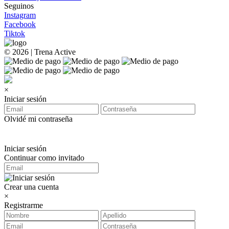
Seguinos
Instagram
Facebook
Tiktok
© 2026 | Trena Active
×
Iniciar sesión
Olvidé mi contraseña
Iniciar sesión
Continuar como invitado
Crear una cuenta
×
Registrarme