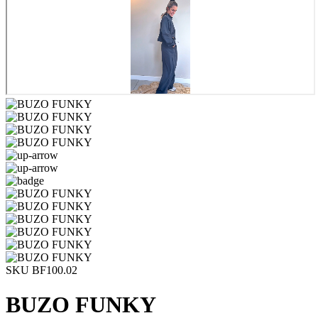
SKU BF100.02
BUZO FUNKY