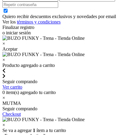
Quiero recibir descuentos exclusivos y novedades por email
Ver los
términos y condiciones
Finalizar registro
o iniciar sesión
×
Aceptar
×
Producto agregado a carrito
Seguir comprando
Ver carrito
0
item(s) agregado tu carrito
×
MUTMA
Seguir comprando
Checkout
×
Se va a agregar
1
ítem a tu carrito