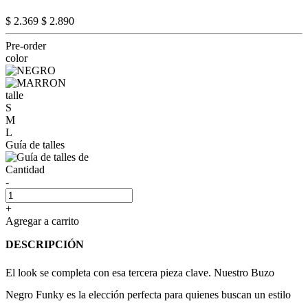
$ 2.369
$ 2.890
Pre-order
color
talle
S
M
L
Guía de talles
Cantidad
-
+
Agregar a carrito
DESCRIPCIÓN
El look se completa con esa tercera pieza clave. Nuestro Buzo
Negro Funky es la elección perfecta para quienes buscan un estilo