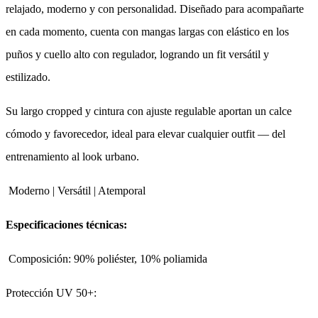
relajado, moderno y con personalidad. Diseñado para acompañarte
en cada momento, cuenta con mangas largas con elástico en los
puños y cuello alto con regulador, logrando un fit versátil y
estilizado.
Su largo cropped y cintura con ajuste regulable aportan un calce
cómodo y favorecedor, ideal para elevar cualquier outfit — del
entrenamiento al look urbano.
Moderno | Versátil | Atemporal
Especificaciones técnicas:
Composición: 90% poliéster, 10% poliamida
Protección UV 50+: