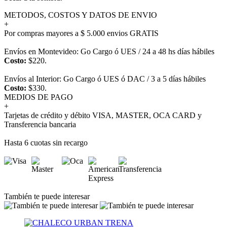
METODOS, COSTOS Y DATOS DE ENVIO
+
Por compras mayores a $ 5.000 envios GRATIS
Envíos en Montevideo: Go Cargo ó UES / 24 a 48 hs días hábiles
Costo:
$220.
Envíos al Interior: Go Cargo ó UES ó DAC / 3 a 5 días hábiles
Costo:
$330.
MEDIOS DE PAGO
+
Tarjetas de crédito y débito VISA, MASTER, OCA CARD y
Transferencia bancaria
Hasta 6 cuotas sin recargo
También te puede interesar