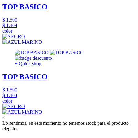
TOP BASICO
$ 1.590
$ 1.304
color
+ Quick shop
TOP BASICO
$ 1.590
$ 1.304
color
×
Lo sentimos, en este momento no tenemos stock para el producto
elegido.