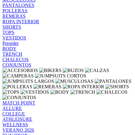
PANTALONES
POLLERAS
REMERAS
ROPA INTERIOR
SHORTS
TOPS
VESTIDOS
Preorder
BODY
TRENCH
CHALECOS
CONJUNTOS
MATCH POINT
ALLURE
COLLEGE
ATHLEISURE
WELLNESS
VERANO 2026