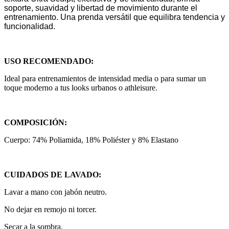
soporte, suavidad y libertad de movimiento durante el
entrenamiento. Una prenda versátil que equilibra tendencia y
funcionalidad.
USO RECOMENDADO:
Ideal para entrenamientos de intensidad media o para sumar un
toque moderno a tus looks urbanos o athleisure.
COMPOSICIÓN:
Cuerpo: 74% Poliamida, 18% Poliéster y 8% Elastano
CUIDADOS DE LAVADO:
Lavar a mano con jabón neutro.
No dejar en remojo ni torcer.
Secar a la sombra.