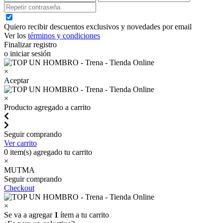
Quiero recibir descuentos exclusivos y novedades por email
Ver los
términos y condiciones
Finalizar registro
o iniciar sesión
×
Aceptar
×
Producto agregado a carrito
Seguir comprando
Ver carrito
0
item(s) agregado tu carrito
×
MUTMA
Seguir comprando
Checkout
×
Se va a agregar
1
ítem a tu carrito