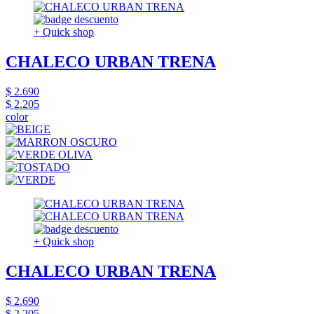
+ Quick shop
CHALECO URBAN TRENA
$ 2.690
$ 2.205
color
+ Quick shop
CHALECO URBAN TRENA
$ 2.690
$ 2.205