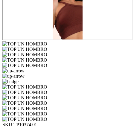
SKU TP10374.01