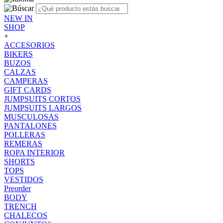
NEW IN
SHOP
+
ACCESORIOS
BIKERS
BUZOS
CALZAS
CAMPERAS
GIFT CARDS
JUMPSUITS CORTOS
JUMPSUITS LARGOS
MUSCULOSAS
PANTALONES
POLLERAS
REMERAS
ROPA INTERIOR
SHORTS
TOPS
VESTIDOS
Preorder
BODY
TRENCH
CHALECOS