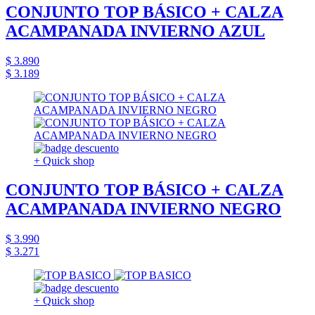
CONJUNTO TOP BÁSICO + CALZA
ACAMPANADA INVIERNO AZUL
$ 3.890
$ 3.189
+ Quick shop
CONJUNTO TOP BÁSICO + CALZA
ACAMPANADA INVIERNO NEGRO
$ 3.990
$ 3.271
+ Quick shop