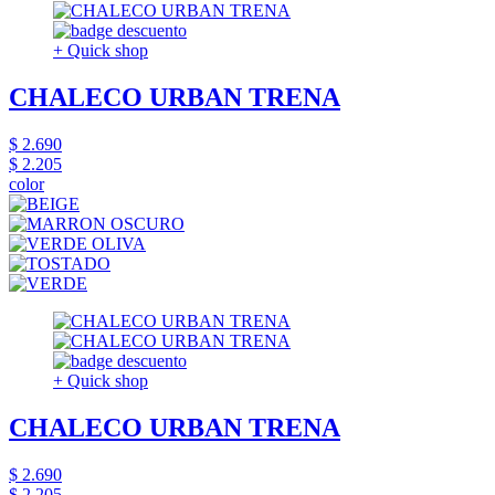
+ Quick shop
CHALECO URBAN TRENA
$ 2.690
$ 2.205
color
+ Quick shop
CHALECO URBAN TRENA
$ 2.690
$ 2.205