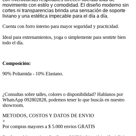
movimiento con estilo y comodidad. El diseño moderno sin
cortes ni transparencias brinda una sensación de soporte
liviano y una estética impecable para el día a día.
Cuenta con forro interno para mayor seguridad y practicidad.
Ideal para entrenamientos, yoga o simplemente para sentirte bien
todo el día.
Composición:
90% Poliamida - 10% Elastano.
¿Consultas sobre talles, colores o disponibilidad? Hablanos por
WhatsApp 092802828, podemos tener lo que buscás en nuestro
showroom.
METODOS, COSTOS Y DATOS DE ENVIO
+
Por compras mayores a $ 5.000 envios GRATIS