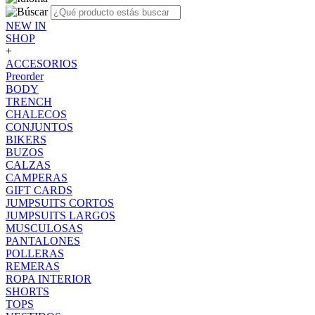
NEW IN
SHOP
+
ACCESORIOS
Preorder
BODY
TRENCH
CHALECOS
CONJUNTOS
BIKERS
BUZOS
CALZAS
CAMPERAS
GIFT CARDS
JUMPSUITS CORTOS
JUMPSUITS LARGOS
MUSCULOSAS
PANTALONES
POLLERAS
REMERAS
ROPA INTERIOR
SHORTS
TOPS