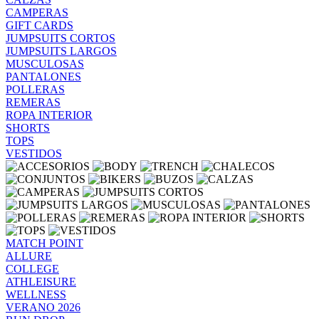
CAMPERAS
GIFT CARDS
JUMPSUITS CORTOS
JUMPSUITS LARGOS
MUSCULOSAS
PANTALONES
POLLERAS
REMERAS
ROPA INTERIOR
SHORTS
TOPS
VESTIDOS
MATCH POINT
ALLURE
COLLEGE
ATHLEISURE
WELLNESS
VERANO 2026