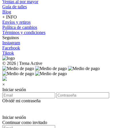
Ventas al por mayor
Guía de talles
Blog
+ INFO
Envíos y retiros
Política de cambios
Términos y condiciones
Seguinos
Instagram
Facebook
Tiktok
© 2026 | Trena Active
×
Iniciar sesión
Olvidé mi contraseña
Iniciar sesión
Continuar como invitado