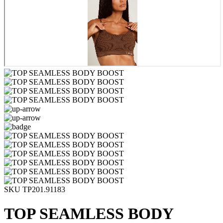
SKU TP201.91183
TOP SEAMLESS BODY