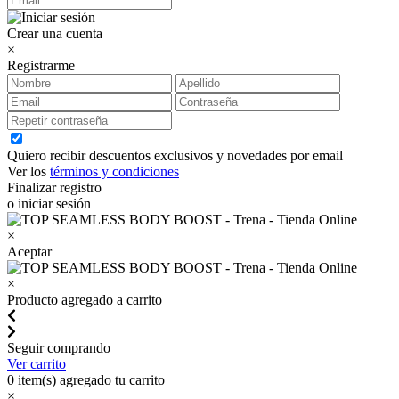
Crear una cuenta
×
Registrarme
Quiero recibir descuentos exclusivos y novedades por email
Ver los
términos y condiciones
Finalizar registro
o iniciar sesión
×
Aceptar
×
Producto agregado a carrito
Seguir comprando
Ver carrito
0
item(s) agregado tu carrito
×