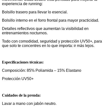
experiencia de running:
Bolsillo trasero para llevar lo esencial.
Bolsillo interno en el forro frontal para mayor practicidad.
Detalles reflectivos que aumentan la visibilidad en
entrenamientos nocturnos.
Todo con comodidad, seguridad y protección UV50+, para
que solo te concentres en lo que importa: ir más lejos.
Especificaciones técnicas:
Composición: 85% Poliamida – 15% Elastano
Protección UV50+
Cuidados de la prenda:
Lavar a mano con jabón neutro.