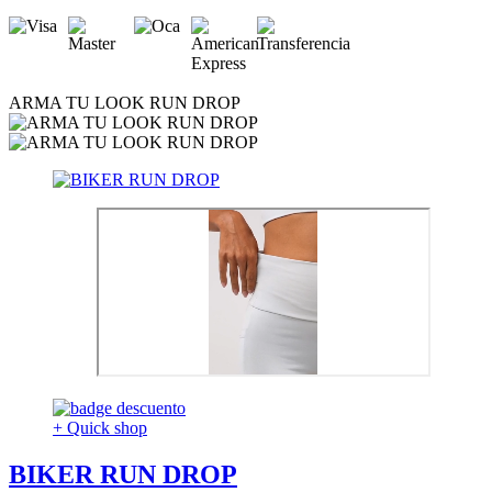
ARMA TU LOOK RUN DROP
+ Quick shop
BIKER RUN DROP