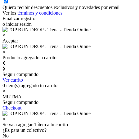
Quiero recibir descuentos exclusivos y novedades por email
Ver los
términos y condiciones
Finalizar registro
o iniciar sesión
×
Aceptar
×
Producto agregado a carrito
Seguir comprando
Ver carrito
0
item(s) agregado tu carrito
×
MUTMA
Seguir comprando
Checkout
×
Se va a agregar
1
ítem a tu carrito
¿Es para un colectivo?
No