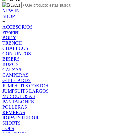
NEW IN
SHOP
+
ACCESORIOS
Preorder
BODY
TRENCH
CHALECOS
CONJUNTOS
BIKERS
BUZOS
CALZAS
CAMPERAS
GIFT CARDS
JUMPSUITS CORTOS
JUMPSUITS LARGOS
MUSCULOSAS
PANTALONES
POLLERAS
REMERAS
ROPA INTERIOR
SHORTS
TOPS