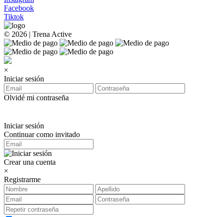
Facebook
Tiktok
© 2026 | Trena Active
×
Iniciar sesión
Olvidé mi contraseña
Iniciar sesión
Continuar como invitado
Crear una cuenta
×
Registrarme