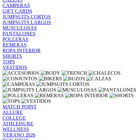
CAMPERAS
GIFT CARDS
JUMPSUITS CORTOS
JUMPSUITS LARGOS
MUSCULOSAS
PANTALONES
POLLERAS
REMERAS
ROPA INTERIOR
SHORTS
TOPS
VESTIDOS
MATCH POINT
ALLURE
COLLEGE
ATHLEISURE
WELLNESS
VERANO 2026