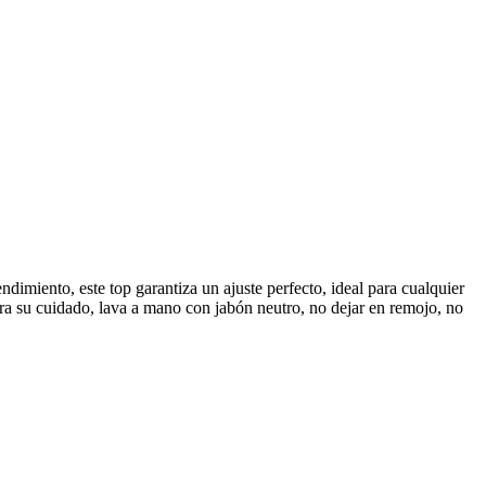
ndimiento, este top garantiza un ajuste perfecto, ideal para cualquier
ara su cuidado, lava a mano con jabón neutro, no dejar en remojo, no