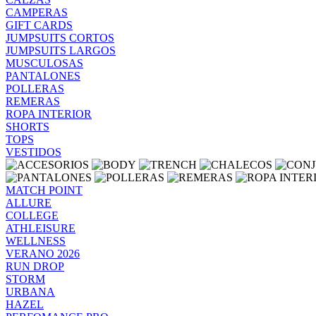
CAMPERAS
GIFT CARDS
JUMPSUITS CORTOS
JUMPSUITS LARGOS
MUSCULOSAS
PANTALONES
POLLERAS
REMERAS
ROPA INTERIOR
SHORTS
TOPS
VESTIDOS
MATCH POINT
ALLURE
COLLEGE
ATHLEISURE
WELLNESS
VERANO 2026
RUN DROP
STORM
URBANA
HAZEL