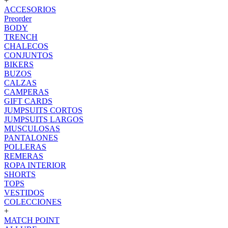
+
ACCESORIOS
Preorder
BODY
TRENCH
CHALECOS
CONJUNTOS
BIKERS
BUZOS
CALZAS
CAMPERAS
GIFT CARDS
JUMPSUITS CORTOS
JUMPSUITS LARGOS
MUSCULOSAS
PANTALONES
POLLERAS
REMERAS
ROPA INTERIOR
SHORTS
TOPS
VESTIDOS
COLECCIONES
+
MATCH POINT