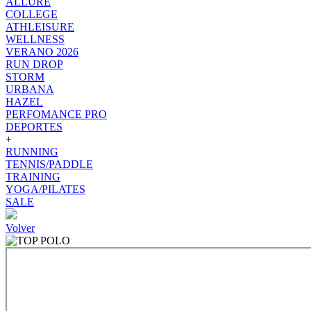
ALLURE
COLLEGE
ATHLEISURE
WELLNESS
VERANO 2026
RUN DROP
STORM
URBANA
HAZEL
PERFOMANCE PRO
DEPORTES
+
RUNNING
TENNIS/PADDLE
TRAINING
YOGA/PILATES
SALE
Volver