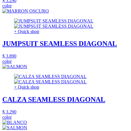
$ 3.290
color
+ Quick shop
JUMPSUIT SEAMLESS DIAGONAL
$ 3.890
color
+ Quick shop
CALZA SEAMLESS DIAGONAL
$ 3.290
color