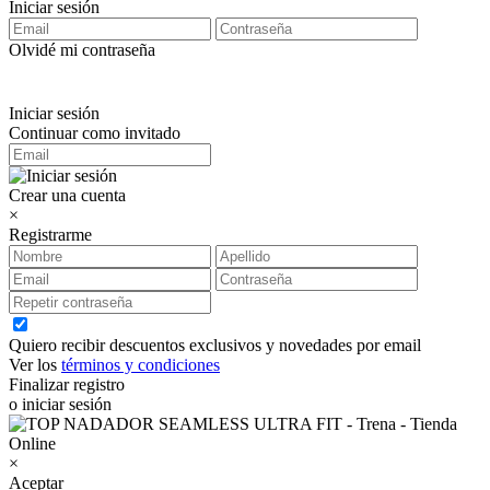
Iniciar sesión
Olvidé mi contraseña
Iniciar sesión
Continuar como invitado
Crear una cuenta
×
Registrarme
Quiero recibir descuentos exclusivos y novedades por email
Ver los
términos y condiciones
Finalizar registro
o iniciar sesión
×
Aceptar