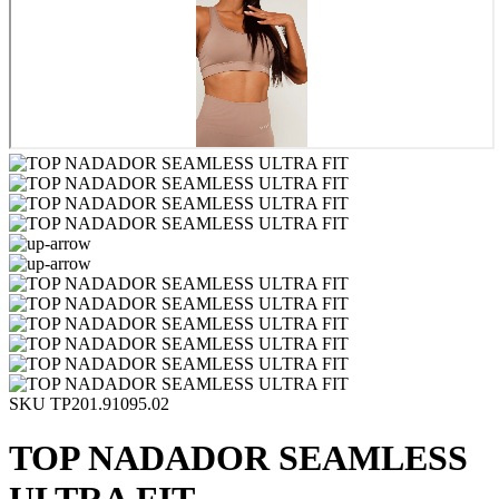
SKU TP201.91095.02
TOP NADADOR SEAMLESS