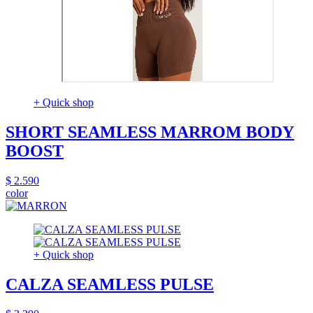
+ Quick shop
SHORT SEAMLESS MARROM BODY
BOOST
$ 2.590
color
+ Quick shop
CALZA SEAMLESS PULSE