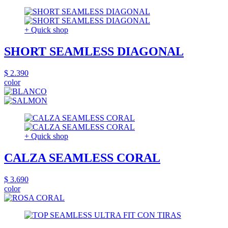
+ Quick shop
SHORT SEAMLESS DIAGONAL
$ 2.390
color
+ Quick shop
CALZA SEAMLESS CORAL
$ 3.690
color