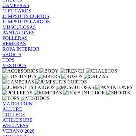
CAMPERAS
GIFT CARDS
JUMPSUITS CORTOS
JUMPSUITS LARGOS
MUSCULOSAS
PANTALONES
POLLERAS
REMERAS
ROPA INTERIOR
SHORTS
TOPS
VESTIDOS
MATCH POINT
ALLURE
COLLEGE
ATHLEISURE
WELLNESS
VERANO 2026