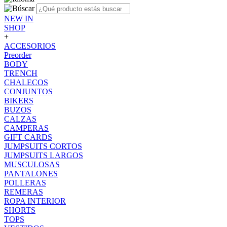
NEW IN
SHOP
+
ACCESORIOS
Preorder
BODY
TRENCH
CHALECOS
CONJUNTOS
BIKERS
BUZOS
CALZAS
CAMPERAS
GIFT CARDS
JUMPSUITS CORTOS
JUMPSUITS LARGOS
MUSCULOSAS
PANTALONES
POLLERAS
REMERAS
ROPA INTERIOR
SHORTS
TOPS