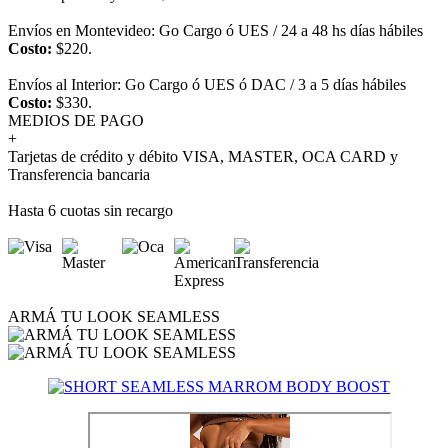
Envíos en Montevideo: Go Cargo ó UES / 24 a 48 hs días hábiles
Costo:
$220.
Envíos al Interior: Go Cargo ó UES ó DAC / 3 a 5 días hábiles
Costo:
$330.
MEDIOS DE PAGO
+
Tarjetas de crédito y débito VISA, MASTER, OCA CARD y
Transferencia bancaria
Hasta 6 cuotas sin recargo
ARMÁ TU LOOK SEAMLESS