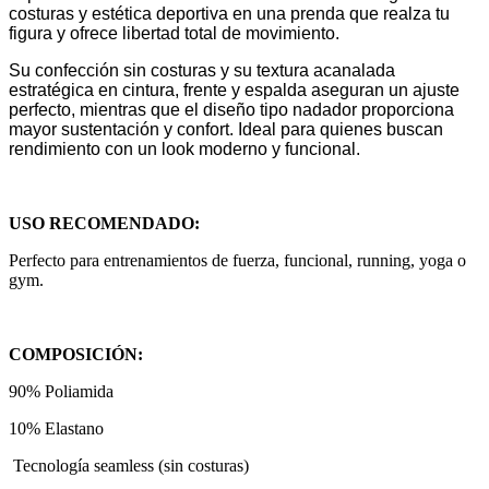
costuras y estética deportiva en una prenda que realza tu
figura y ofrece libertad total de movimiento.
Su confección sin costuras y su textura acanalada
estratégica en cintura, frente y espalda aseguran un ajuste
perfecto, mientras que el diseño tipo nadador proporciona
mayor sustentación y confort. Ideal para quienes buscan
rendimiento con un look moderno y funcional.
USO RECOMENDADO:
Perfecto para entrenamientos de fuerza, funcional, running, yoga o
gym.
COMPOSICIÓN:
90% Poliamida
10% Elastano
Tecnología seamless (sin costuras)