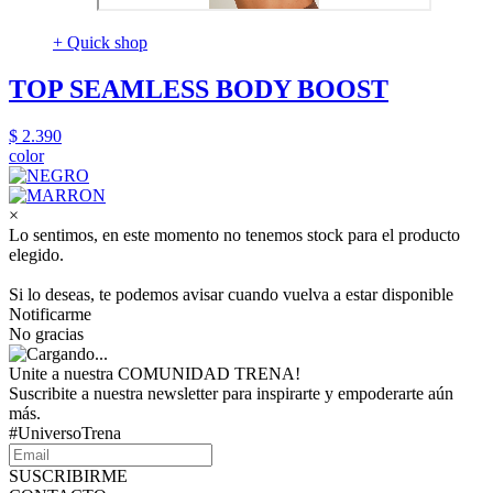
+ Quick shop
TOP SEAMLESS BODY BOOST
$ 2.390
color
×
Lo sentimos, en este momento no tenemos stock para el producto
elegido.
Si lo deseas, te podemos avisar cuando vuelva a estar disponible
Notificarme
No gracias
Unite a nuestra COMUNIDAD TRENA!
Suscribite a nuestra newsletter para inspirarte y empoderarte aún
más.
#UniversoTrena
SUSCRIBIRME