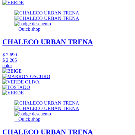
+ Quick shop
CHALECO URBAN TRENA
$ 2.690
$ 2.205
color
+ Quick shop
CHALECO URBAN TRENA