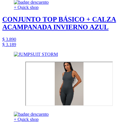
+ Quick shop
CONJUNTO TOP BÁSICO + CALZA
ACAMPANADA INVIERNO AZUL
$ 3.890
$ 3.189
+ Quick shop