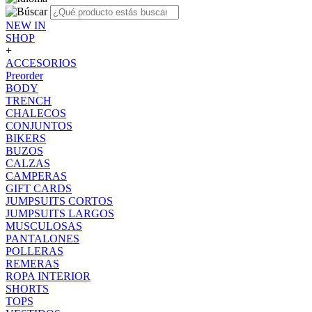
NEW IN
SHOP
+
ACCESORIOS
Preorder
BODY
TRENCH
CHALECOS
CONJUNTOS
BIKERS
BUZOS
CALZAS
CAMPERAS
GIFT CARDS
JUMPSUITS CORTOS
JUMPSUITS LARGOS
MUSCULOSAS
PANTALONES
POLLERAS
REMERAS
ROPA INTERIOR
SHORTS
TOPS