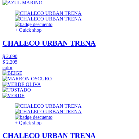
+ Quick shop
CHALECO URBAN TRENA
$ 2.690
$ 2.205
color
+ Quick shop
CHALECO URBAN TRENA