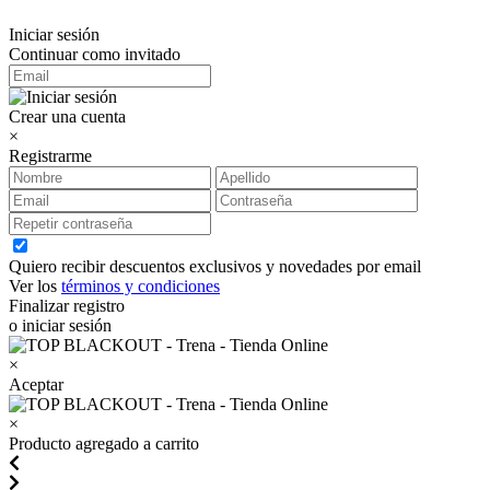
Iniciar sesión
Continuar como invitado
Crear una cuenta
×
Registrarme
Quiero recibir descuentos exclusivos y novedades por email
Ver los
términos y condiciones
Finalizar registro
o iniciar sesión
×
Aceptar
×
Producto agregado a carrito