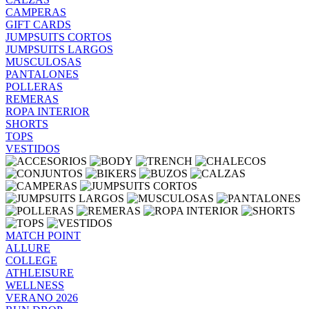
CAMPERAS
GIFT CARDS
JUMPSUITS CORTOS
JUMPSUITS LARGOS
MUSCULOSAS
PANTALONES
POLLERAS
REMERAS
ROPA INTERIOR
SHORTS
TOPS
VESTIDOS
MATCH POINT
ALLURE
COLLEGE
ATHLEISURE
WELLNESS
VERANO 2026