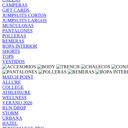
CAMPERAS
GIFT CARDS
JUMPSUITS CORTOS
JUMPSUITS LARGOS
MUSCULOSAS
PANTALONES
POLLERAS
REMERAS
ROPA INTERIOR
SHORTS
TOPS
VESTIDOS
MATCH POINT
ALLURE
COLLEGE
ATHLEISURE
WELLNESS
VERANO 2026
RUN DROP
STORM
URBANA
HAZEL