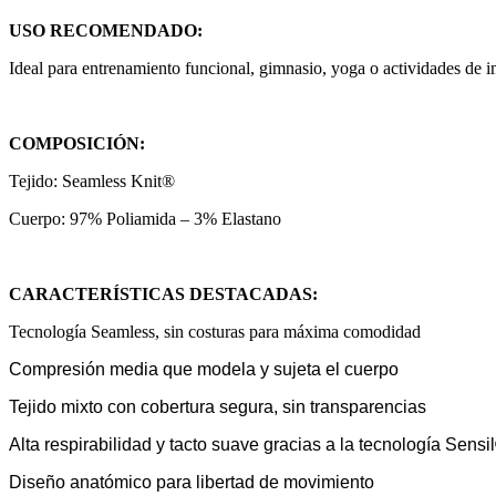
USO RECOMENDADO:
Ideal para entrenamiento funcional, gimnasio, yoga o actividades de 
COMPOSICIÓN:
Tejido: Seamless Knit®
Cuerpo: 97% Poliamida – 3% Elastano
CARACTERÍSTICAS DESTACADAS:
Tecnología Seamless, sin costuras para máxima comodidad
Compresión media que modela y sujeta el cuerpo
Tejido mixto con cobertura segura, sin transparencias
Alta respirabilidad y tacto suave gracias a la tecnología Sensi
Diseño anatómico para libertad de movimiento