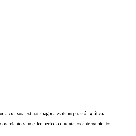
eta con sus texturas diagonales de inspiración gráfica.
e movimiento y un calce perfecto durante los entrenamientos.