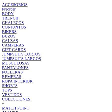
+
ACCESORIOS
Preorder
BODY
TRENCH
CHALECOS
CONJUNTOS
BIKERS
BUZOS
CALZAS
CAMPERAS
GIFT CARDS
JUMPSUITS CORTOS
JUMPSUITS LARGOS
MUSCULOSAS
PANTALONES
POLLERAS
REMERAS
ROPA INTERIOR
SHORTS
TOPS
VESTIDOS
COLECCIONES
+
MATCH POINT