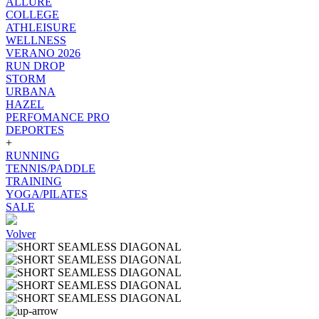
ALLURE
COLLEGE
ATHLEISURE
WELLNESS
VERANO 2026
RUN DROP
STORM
URBANA
HAZEL
PERFOMANCE PRO
DEPORTES
+
RUNNING
TENNIS/PADDLE
TRAINING
YOGA/PILATES
SALE
Volver