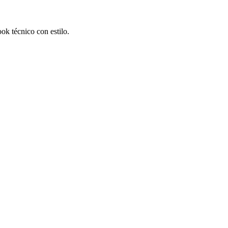
ok técnico con estilo.