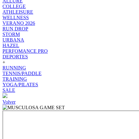
ALLURE
COLLEGE
ATHLEISURE
WELLNESS
VERANO 2026
RUN DROP
STORM
URBANA
HAZEL
PERFOMANCE PRO
DEPORTES
+
RUNNING
TENNIS/PADDLE
TRAINING
YOGA/PILATES
SALE
Volver