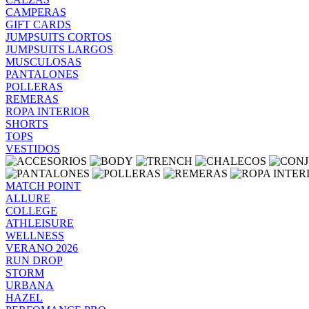
CAMPERAS
GIFT CARDS
JUMPSUITS CORTOS
JUMPSUITS LARGOS
MUSCULOSAS
PANTALONES
POLLERAS
REMERAS
ROPA INTERIOR
SHORTS
TOPS
VESTIDOS
MATCH POINT
ALLURE
COLLEGE
ATHLEISURE
WELLNESS
VERANO 2026
RUN DROP
STORM
URBANA
HAZEL