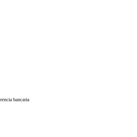
encia bancaria