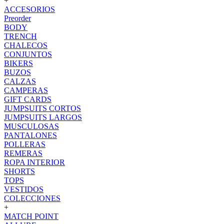
+
ACCESORIOS
Preorder
BODY
TRENCH
CHALECOS
CONJUNTOS
BIKERS
BUZOS
CALZAS
CAMPERAS
GIFT CARDS
JUMPSUITS CORTOS
JUMPSUITS LARGOS
MUSCULOSAS
PANTALONES
POLLERAS
REMERAS
ROPA INTERIOR
SHORTS
TOPS
VESTIDOS
COLECCIONES
+
MATCH POINT