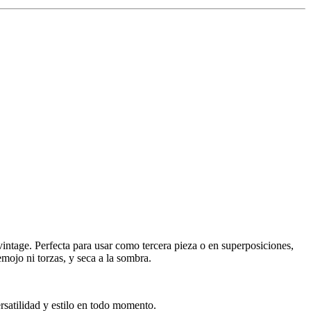
ntage. Perfecta para usar como tercera pieza o en superposiciones,
mojo ni torzas, y seca a la sombra.
ersatilidad y estilo en todo momento.