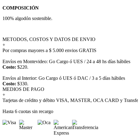
COMPOSICIÓN
100% algodón sostenible.
METODOS, COSTOS Y DATOS DE ENVIO
+
Por compras mayores a $ 5.000 envios GRATIS
Envíos en Montevideo: Go Cargo ó UES / 24 a 48 hs días hábiles
Costo:
$220.
Envíos al Interior: Go Cargo ó UES ó DAC / 3 a 5 días hábiles
Costo:
$330.
MEDIOS DE PAGO
+
Tarjetas de crédito y débito VISA, MASTER, OCA CARD y Transfer
Hasta 6 cuotas sin recargo