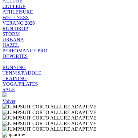
ALLURE
COLLEGE
ATHLEISURE
WELLNESS
VERANO 2026
RUN DROP
STORM
URBANA
HAZEL
PERFOMANCE PRO
DEPORTES
+
RUNNING
TENNIS/PADDLE
TRAINING
YOGA/PILATES
SALE
Volver