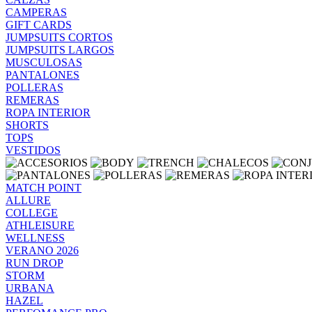
CAMPERAS
GIFT CARDS
JUMPSUITS CORTOS
JUMPSUITS LARGOS
MUSCULOSAS
PANTALONES
POLLERAS
REMERAS
ROPA INTERIOR
SHORTS
TOPS
VESTIDOS
MATCH POINT
ALLURE
COLLEGE
ATHLEISURE
WELLNESS
VERANO 2026
RUN DROP
STORM
URBANA
HAZEL