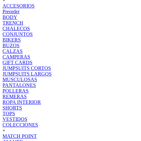
+
ACCESORIOS
Preorder
BODY
TRENCH
CHALECOS
CONJUNTOS
BIKERS
BUZOS
CALZAS
CAMPERAS
GIFT CARDS
JUMPSUITS CORTOS
JUMPSUITS LARGOS
MUSCULOSAS
PANTALONES
POLLERAS
REMERAS
ROPA INTERIOR
SHORTS
TOPS
VESTIDOS
COLECCIONES
+
MATCH POINT