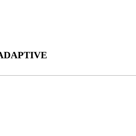
ADAPTIVE