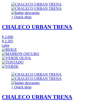
+ Quick shop
CHALECO URBAN TRENA
$ 2.690
$ 2.205
color
+ Quick shop
CHALECO URBAN TRENA