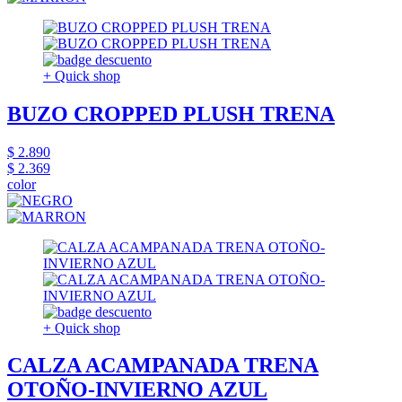
+ Quick shop
BUZO CROPPED PLUSH TRENA
$ 2.890
$ 2.369
color
+ Quick shop
CALZA ACAMPANADA TRENA
OTOÑO-INVIERNO AZUL