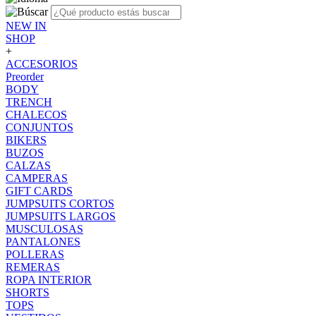
NEW IN
SHOP
+
ACCESORIOS
Preorder
BODY
TRENCH
CHALECOS
CONJUNTOS
BIKERS
BUZOS
CALZAS
CAMPERAS
GIFT CARDS
JUMPSUITS CORTOS
JUMPSUITS LARGOS
MUSCULOSAS
PANTALONES
POLLERAS
REMERAS
ROPA INTERIOR
SHORTS
TOPS