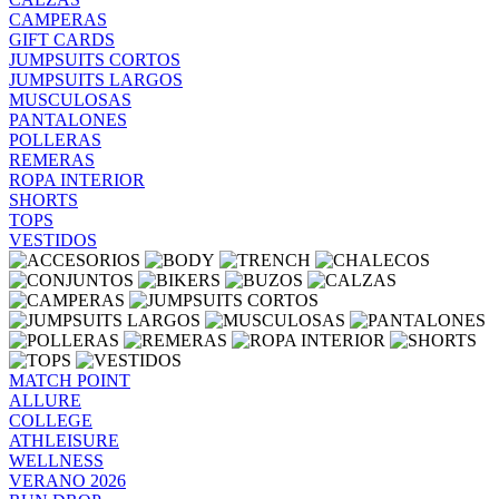
CAMPERAS
GIFT CARDS
JUMPSUITS CORTOS
JUMPSUITS LARGOS
MUSCULOSAS
PANTALONES
POLLERAS
REMERAS
ROPA INTERIOR
SHORTS
TOPS
VESTIDOS
MATCH POINT
ALLURE
COLLEGE
ATHLEISURE
WELLNESS
VERANO 2026