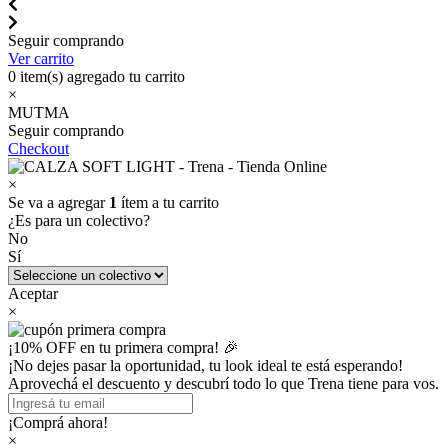
Seguir comprando
Ver carrito
0
item(s) agregado tu carrito
×
MUTMA
Seguir comprando
Checkout
×
Se va a agregar
1
ítem a tu carrito
¿Es para un colectivo?
No
Sí
Aceptar
×
¡10% OFF en tu primera compra! 🎉
¡No dejes pasar la oportunidad, tu look ideal te está esperando!
Aprovechá el descuento y descubrí todo lo que Trena tiene para vos.
¡Comprá ahora!
×