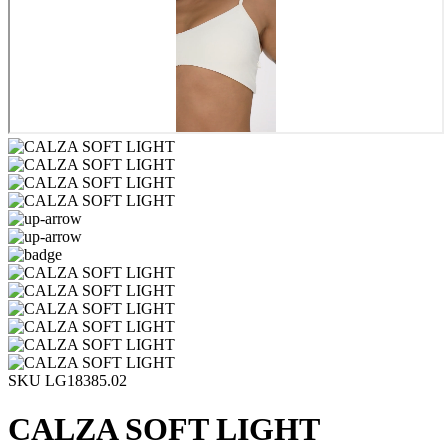
SKU LG18385.02
CALZA SOFT LIGHT