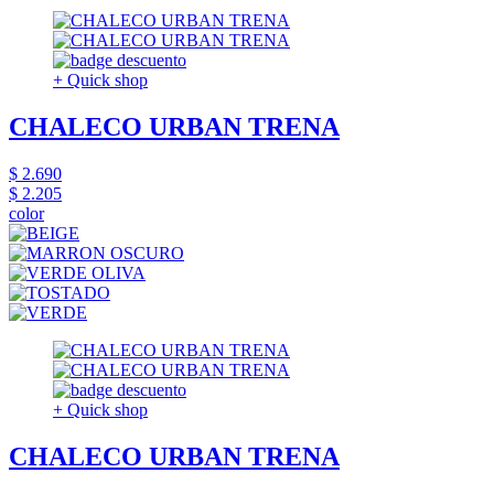
+ Quick shop
CHALECO URBAN TRENA
$ 2.690
$ 2.205
color
+ Quick shop
CHALECO URBAN TRENA