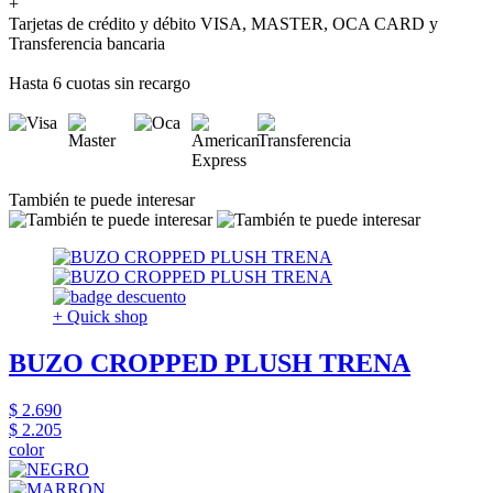
+
Tarjetas de crédito y débito VISA, MASTER, OCA CARD y
Transferencia bancaria
Hasta 6 cuotas sin recargo
También te puede interesar
+ Quick shop
BUZO CROPPED PLUSH TRENA
$ 2.690
$ 2.205
color