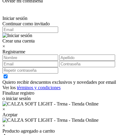
Olvidé mi contraseña
Iniciar sesión
Continuar como invitado
Crear una cuenta
×
Registrarme
Quiero recibir descuentos exclusivos y novedades por email
Ver los
términos y condiciones
Finalizar registro
o iniciar sesión
×
Aceptar
×
Producto agregado a carrito