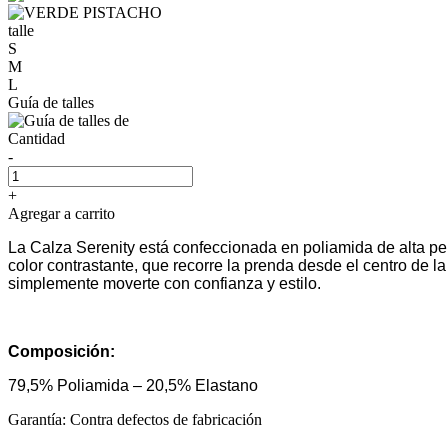
talle
S
M
L
Guía de talles
Cantidad
-
+
Agregar a carrito
La Calza Serenity está confeccionada en poliamida de alta per
color contrastante, que recorre la prenda desde el centro de la
simplemente moverte con confianza y estilo.
Composición:
79,5% Poliamida – 20,5% Elastano
Garantía: Contra defectos de fabricación