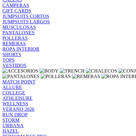
CAMPERAS
GIFT CARDS
JUMPSUITS CORTOS
JUMPSUITS LARGOS
MUSCULOSAS
PANTALONES
POLLERAS
REMERAS
ROPA INTERIOR
SHORTS
TOPS
VESTIDOS
MATCH POINT
ALLURE
COLLEGE
ATHLEISURE
WELLNESS
VERANO 2026
RUN DROP
STORM
URBANA
HAZEL