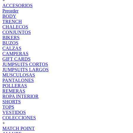
+
ACCESORIOS
Preorder
BODY
TRENCH
CHALECOS
CONJUNTOS
BIKERS
BUZOS
CALZAS
CAMPERAS
GIFT CARDS
JUMPSUITS CORTOS
JUMPSUITS LARGOS
MUSCULOSAS
PANTALONES
POLLERAS
REMERAS
ROPA INTERIOR
SHORTS
TOPS
VESTIDOS
COLECCIONES
+
MATCH POINT