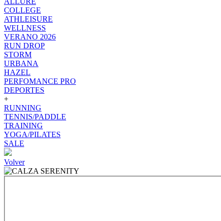
ALLURE
COLLEGE
ATHLEISURE
WELLNESS
VERANO 2026
RUN DROP
STORM
URBANA
HAZEL
PERFOMANCE PRO
DEPORTES
+
RUNNING
TENNIS/PADDLE
TRAINING
YOGA/PILATES
SALE
Volver