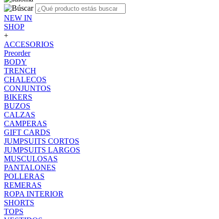
NEW IN
SHOP
+
ACCESORIOS
Preorder
BODY
TRENCH
CHALECOS
CONJUNTOS
BIKERS
BUZOS
CALZAS
CAMPERAS
GIFT CARDS
JUMPSUITS CORTOS
JUMPSUITS LARGOS
MUSCULOSAS
PANTALONES
POLLERAS
REMERAS
ROPA INTERIOR
SHORTS
TOPS