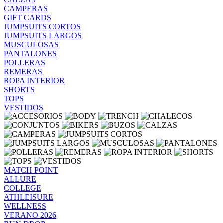
CAMPERAS
GIFT CARDS
JUMPSUITS CORTOS
JUMPSUITS LARGOS
MUSCULOSAS
PANTALONES
POLLERAS
REMERAS
ROPA INTERIOR
SHORTS
TOPS
VESTIDOS
MATCH POINT
ALLURE
COLLEGE
ATHLEISURE
WELLNESS
VERANO 2026