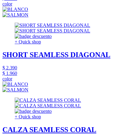
color
+ Quick shop
SHORT SEAMLESS DIAGONAL
$ 2.390
$ 1.960
color
+ Quick shop
CALZA SEAMLESS CORAL