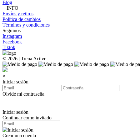
Blog
+ INFO
Envíos y retiros
Política de cambios
Términos y condiciones
Seguinos
Instagram
Facebook
Tiktok
© 2026 | Trena Active
×
Iniciar sesión
Olvidé mi contraseña
Iniciar sesión
Continuar como invitado
Crear una cuenta