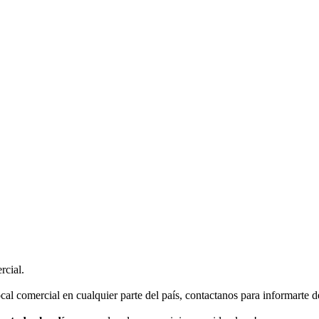
rcial.
cal comercial en cualquier parte del país, contactanos para informarte d