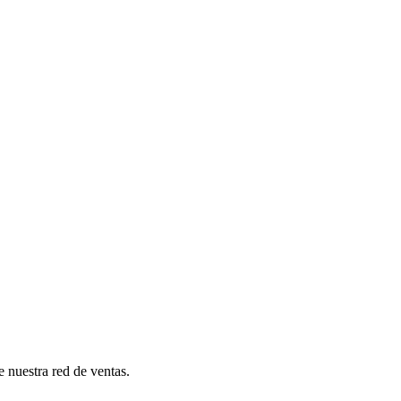
e nuestra red de ventas.