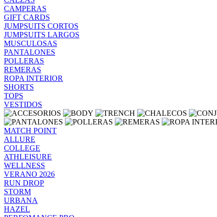
CAMPERAS
GIFT CARDS
JUMPSUITS CORTOS
JUMPSUITS LARGOS
MUSCULOSAS
PANTALONES
POLLERAS
REMERAS
ROPA INTERIOR
SHORTS
TOPS
VESTIDOS
MATCH POINT
ALLURE
COLLEGE
ATHLEISURE
WELLNESS
VERANO 2026
RUN DROP
STORM
URBANA
HAZEL