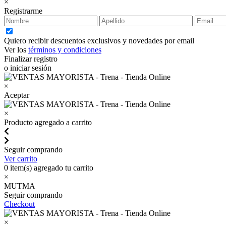
×
Registrarme
Quiero recibir descuentos exclusivos y novedades por email
Ver los
términos y condiciones
Finalizar registro
o iniciar sesión
×
Aceptar
×
Producto agregado a carrito
Seguir comprando
Ver carrito
0
item(s) agregado tu carrito
×
MUTMA
Seguir comprando
Checkout
×