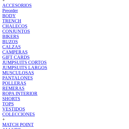
+
ACCESORIOS
Preorder
BODY
TRENCH
CHALECOS
CONJUNTOS
BIKERS
BUZOS
CALZAS
CAMPERAS
GIFT CARDS
JUMPSUITS CORTOS
JUMPSUITS LARGOS
MUSCULOSAS
PANTALONES
POLLERAS
REMERAS
ROPA INTERIOR
SHORTS
TOPS
VESTIDOS
COLECCIONES
+
MATCH POINT