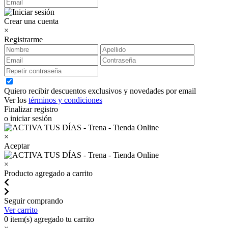
Crear una cuenta
×
Registrarme
Quiero recibir descuentos exclusivos y novedades por email
Ver los
términos y condiciones
Finalizar registro
o iniciar sesión
×
Aceptar
×
Producto agregado a carrito
Seguir comprando
Ver carrito
0
item(s) agregado tu carrito