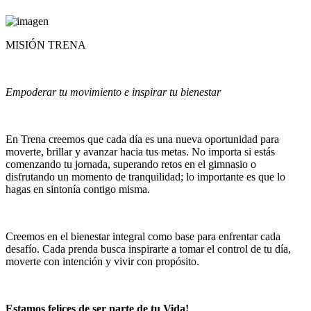
MISIÓN TRENA
Empoderar tu movimiento e inspirar tu bienestar
En Trena creemos que cada día es una nueva oportunidad para
moverte, brillar y avanzar hacia tus metas. No importa si estás
comenzando tu jornada, superando retos en el gimnasio o
disfrutando un momento de tranquilidad; lo importante es que lo
hagas en sintonía contigo misma.
Creemos en el bienestar integral como base para enfrentar cada
desafío. Cada prenda busca inspirarte a tomar el control de tu día,
moverte con intención y vivir con propósito.
Estamos felices de ser parte de tu Vida!