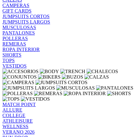
CAMPERAS
GIFT CARDS
JUMPSUITS CORTOS
JUMPSUITS LARGOS
MUSCULOSAS
PANTALONES
POLLERAS
REMERAS
ROPA INTERIOR
SHORTS
TOPS
VESTIDOS
MATCH POINT
ALLURE
COLLEGE
ATHLEISURE
WELLNESS
VERANO 2026