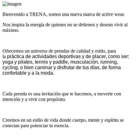
Bienvenido a TRENA, somos una nueva marca de active wear.
Nos inspira la energía de quienes no se detienen y desean vivir al
máximo.
Ofrecemos un universo de prendas de calidad y estilo, para
la
práctica de actividades deportivas y de placer, como ser:
yoga y pilates, tennis y paddle, musculación, running,
cycling, o bien caminar y disfrutar de tus días, de forma
confortable y a la moda.
Cada prenda es una invitación que te hacemos, a moverte con
intención y a vivir con propósito.
Creemos en un estilo de vida donde cuerpo, mente y espíritu se
conectan para potenciar tu esencia.